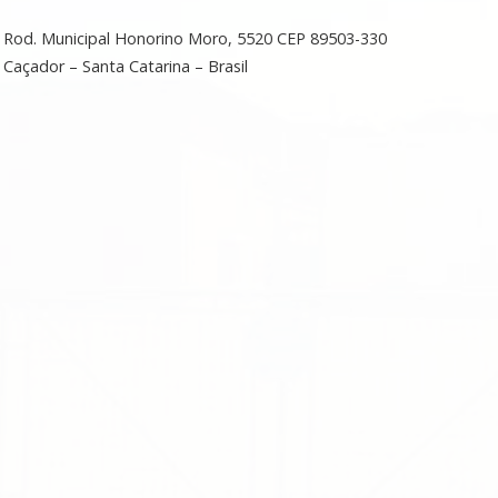
Rod. Municipal Honorino Moro, 5520 CEP 89503-330
Caçador – Santa Catarina – Brasil