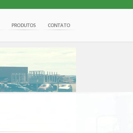
PRODUTOS
CONTATO