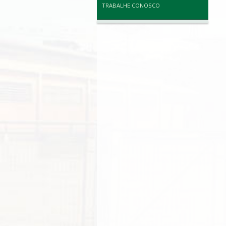
TRABALHE CONOSCO