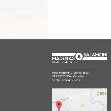
Madeiras de Pinus
Rod. Honorino Moro, 5520
CEP 89503 330 - Caçador
Santa Catarina - Brasil