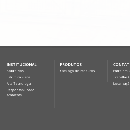
INSTITUCIONAL
PRODUTOS
CONTAT
Sobre Nós
Catálogo de Produtos
Entre em 
Estrutura Física
Trabalhe 
Alta Tecnologia
Localizaç
Responsabilidade
Ambiental