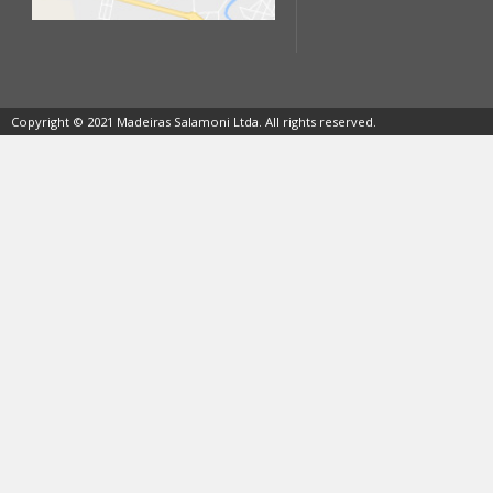
Copyright © 2021 Madeiras Salamoni Ltda. All rights reserved.