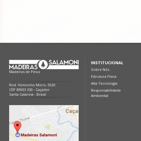
INSTITUCIONAL
Sobre Nós
Madeiras de Pinus
Estrutura Física
Alta Tecnologia
Rod. Honorino Moro, 5520
CEP 89503 330 - Caçador
Responsabilidade
Santa Catarina - Brasil
Ambiental