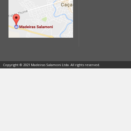
Copyright © 2021 Madeiras Salamoni Ltda. All rights reserved.