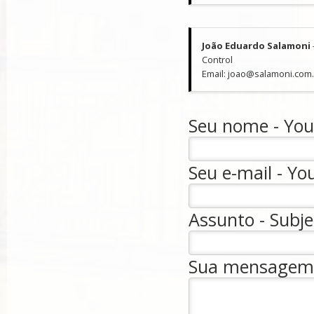
João Eduardo Salamoni
Control
Email: joao@salamoni.com
Seu nome - Your
Seu e-mail - You
Assunto - Subje
Sua mensagem 